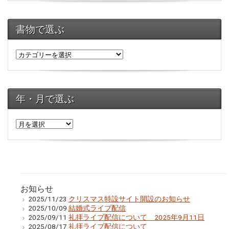
書物で選ぶ
年・月で選ぶ
年・
月
で
選
ぶ
お知らせ
2025/11/23
クリスマス特設サイト開設のお知らせ
2025/10/09
結婚式ライブ配信
2025/09/11
礼拝ライブ配信について 2025年9月11日
2025/08/17
礼拝ライブ配信について