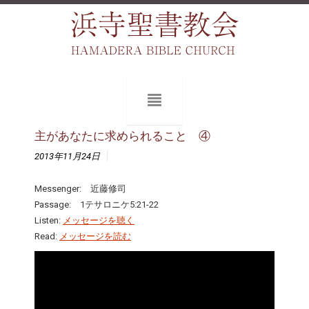
主があなたに求められること ④
2013年11月24日
Messenger: 近藤修司
Passage: 1テサロニケ5:21-22
Listen:
メッセージを聴く
Read:
メッセージを読む