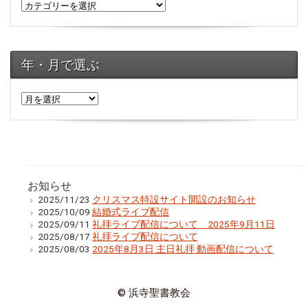
年・月で選ぶ
年・
月
で
選
ぶ
お知らせ
2025/11/23
クリスマス特設サイト開設のお知らせ
2025/10/09
結婚式ライブ配信
2025/09/11
礼拝ライブ配信について 2025年9月11日
2025/08/17
礼拝ライブ配信について
2025/08/03
2025年8月3日 主日礼拝 動画配信について
© 浜寺聖書教会