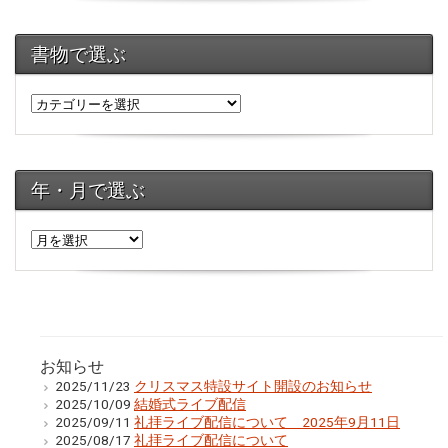
書物で選ぶ
年・月で選ぶ
年・
月
で
選
ぶ
お知らせ
2025/11/23
クリスマス特設サイト開設のお知らせ
2025/10/09
結婚式ライブ配信
2025/09/11
礼拝ライブ配信について 2025年9月11日
2025/08/17
礼拝ライブ配信について